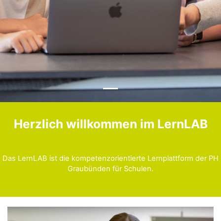
Herzlich willkommen im LernLAB
Das LernLAB ist die kompetenzorientierte Lernplattform der PH
Graubünden für Schulen.