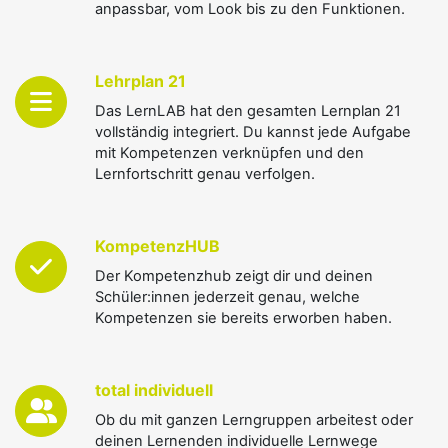
anpassbar, vom Look bis zu den Funktionen.
Lehrplan 21
Das LernLAB hat den gesamten Lernplan 21
vollständig integriert. Du kannst jede Aufgabe
mit Kompetenzen verknüpfen und den
Lernfortschritt genau verfolgen.
KompetenzHUB
Der Kompetenzhub zeigt dir und deinen
Schüler:innen jederzeit genau, welche
Kompetenzen sie bereits erworben haben.
total individuell
Ob du mit ganzen Lerngruppen arbeitest oder
deinen Lernenden individuelle Lernwege