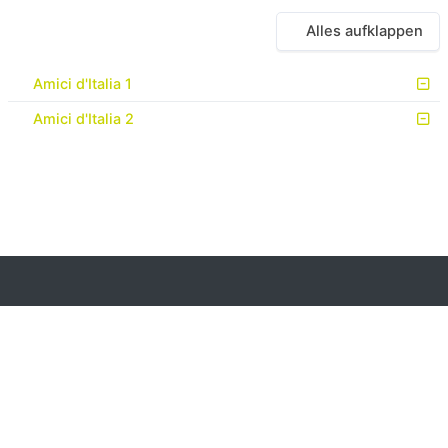
Alles aufklappen
Amici d'Italia 1
Amici d'Italia 2