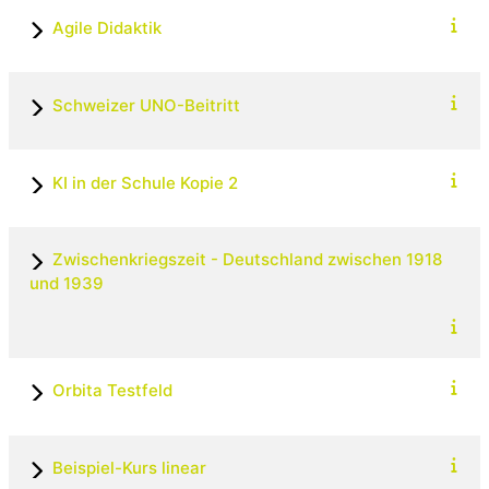
Agile Didaktik
Schweizer UNO-Beitritt
KI in der Schule Kopie 2
Zwischenkriegszeit - Deutschland zwischen 1918
und 1939
Orbita Testfeld
Beispiel-Kurs linear