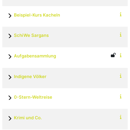
Beispiel-Kurs Kacheln
SchiWe Sargans
Aufgabensammlung
Indigene Völker
0-Stern-Weltreise
Krimi und Co.