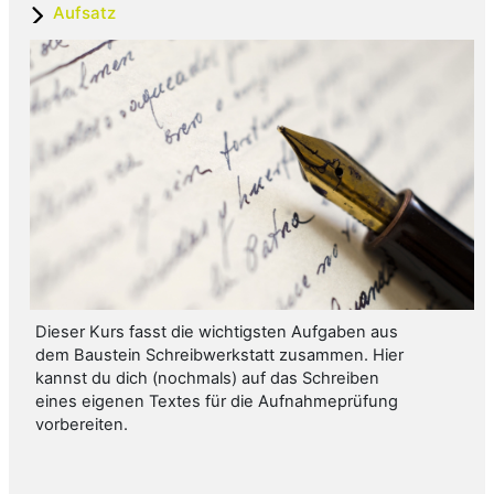
Aufsatz
Dieser Kurs fasst die wichtigsten Aufgaben aus
dem Baustein Schreibwerkstatt zusammen. Hier
kannst du dich (nochmals) auf das Schreiben
eines eigenen Textes für die Aufnahmeprüfung
vorbereiten.