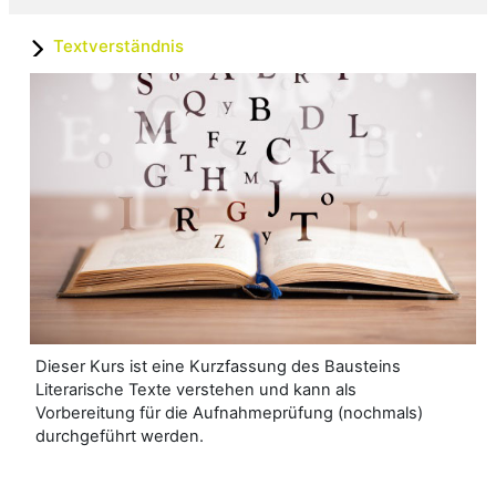
Textverständnis
Dieser Kurs ist eine Kurzfassung des Bausteins
Literarische Texte verstehen und kann als
Vorbereitung für die Aufnahmeprüfung (nochmals)
durchgeführt werden.