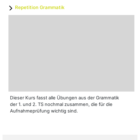
Repetition Grammatik
Dieser Kurs fasst alle Übungen aus der Grammatik
der 1. und 2. TS nochmal zusammen, die für die
Aufnahmeprüfung wichtig sind.