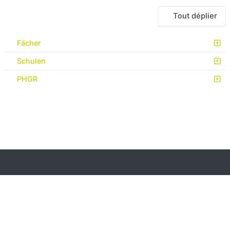
Tout déplier
Fächer
Schulen
PHGR