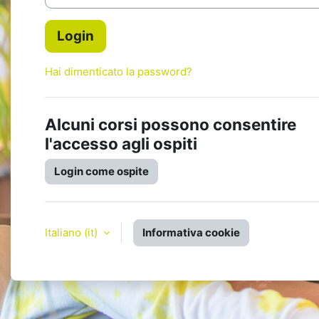
Login
Hai dimenticato la password?
Alcuni corsi possono consentire
l'accesso agli ospiti
Login come ospite
Italiano ‎(it)‎
Informativa cookie